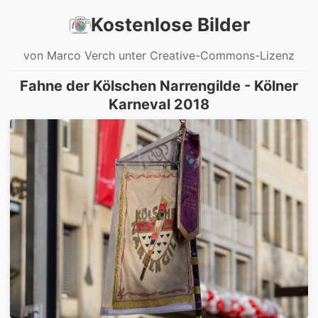
Kostenlose Bilder
von Marco Verch unter Creative-Commons-Lizenz
Fahne der Kölschen Narrengilde - Kölner
Karneval 2018