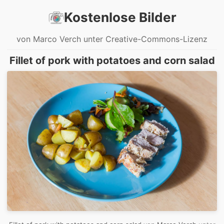
Kostenlose Bilder
von Marco Verch unter Creative-Commons-Lizenz
Fillet of pork with potatoes and corn salad