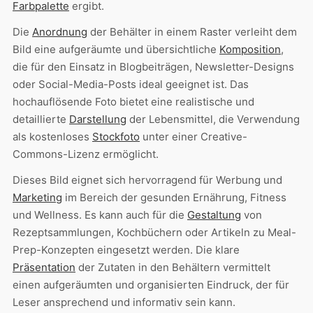
Farbpalette
ergibt.
Die
Anordnung
der Behälter in einem Raster verleiht dem
Bild eine aufgeräumte und übersichtliche
Komposition
,
die für den Einsatz in Blogbeiträgen, Newsletter-Designs
oder Social-Media-Posts ideal geeignet ist. Das
hochauflösende Foto bietet eine realistische und
detaillierte
Darstellung
der Lebensmittel, die Verwendung
als kostenloses
Stockfoto
unter einer Creative-
Commons-Lizenz ermöglicht.
Dieses Bild eignet sich hervorragend für Werbung und
Marketing
im Bereich der gesunden Ernährung, Fitness
und Wellness. Es kann auch für die
Gestaltung
von
Rezeptsammlungen, Kochbüchern oder Artikeln zu Meal-
Prep-Konzepten eingesetzt werden. Die klare
Präsentation
der Zutaten in den Behältern vermittelt
einen aufgeräumten und organisierten Eindruck, der für
Leser ansprechend und informativ sein kann.