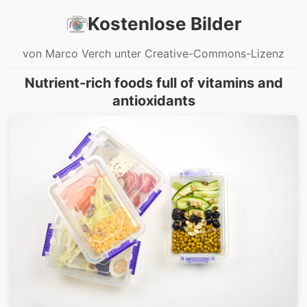
Kostenlose Bilder
von Marco Verch unter Creative-Commons-Lizenz
Nutrient-rich foods full of vitamins and
antioxidants