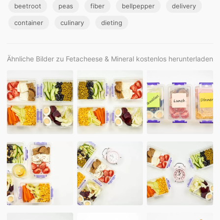
beetroot
peas
fiber
bellpepper
delivery
container
culinary
dieting
Ähnliche Bilder zu Fetacheese & Mineral kostenlos herunterladen