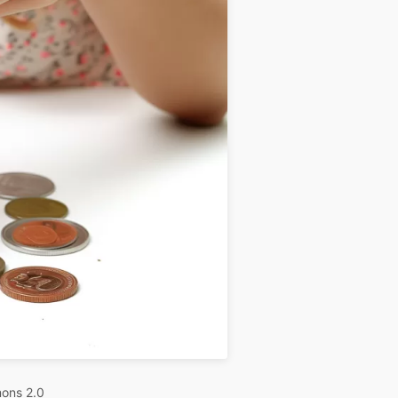
ons 2.0