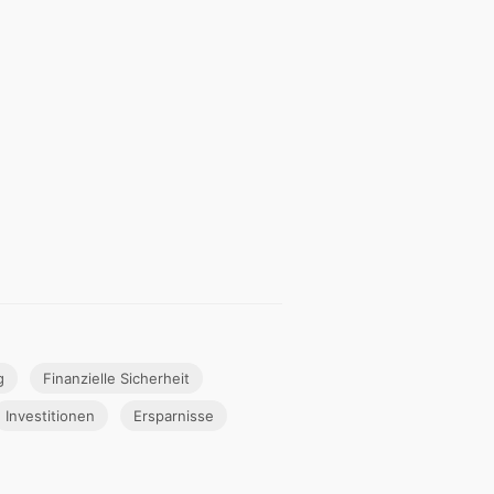
g
Finanzielle Sicherheit
Investitionen
Ersparnisse