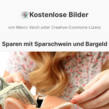
Kostenlose Bilder
von Marco Verch unter Creative-Commons-Lizenz
Sparen mit Sparschwein und Bargeld