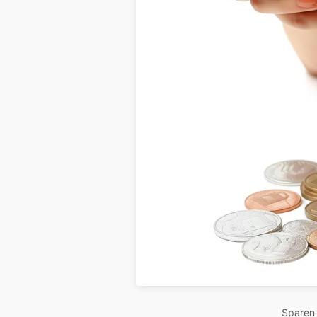
Sparen