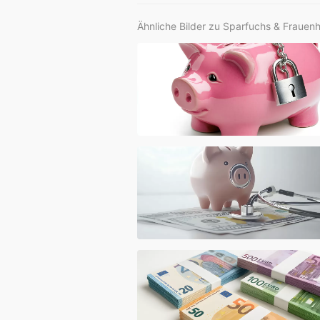
Ähnliche Bilder zu Sparfuchs & Frauen