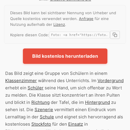
Dieses Bild kann bei sichtbarer Nennung von Urheber und
Quelle kostenlos verwendet werden.
Anfrage
für eine
Nutzung außerhalb der
Lizenz
.
Kopiere diesen Code:
Bild kostenlos herunterladen
Das Bild zeigt eine Gruppe von Schülern in einem
Klassenzimmer
während des Unterrichts. Im
Vordergrund
erhebt ein
Schüler
seine Hand, um sich offenbar zu Wort
zu melden. Die Klasse sitzt konzentriert an ihren Pulten
und blickt in
Richtung
der Tafel, die im
Hintergrund
zu
sehen ist. Die
Szenerie
vermittelt einen Eindruck vom
Lernalltag in der
Schule
und eignet sich hervorragend als
kostenloses
Stockfoto
für den
Einsatz
in