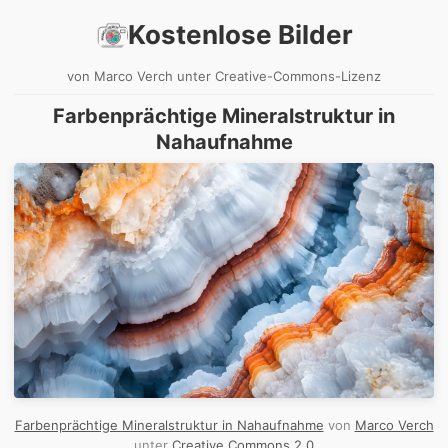
Kostenlose Bilder
von Marco Verch unter Creative-Commons-Lizenz
Farbenprächtige Mineralstruktur in
Nahaufnahme
Farbenprächtige Mineralstruktur in Nahaufnahme
von
Marco Verch
unter
Creative Commons 2.0