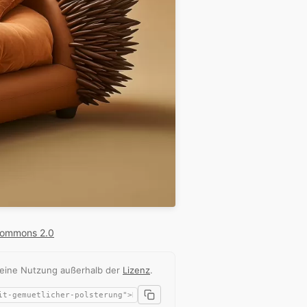
Commons 2.0
 eine Nutzung außerhalb der
Lizenz
.