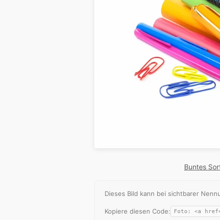
Buntes Sort
Dieses Bild kann bei sichtbarer Ne
Kopiere diesen Code: