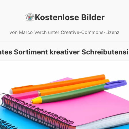
Kostenlose Bilder
von Marco Verch unter Creative-Commons-Lizenz
tes Sortiment kreativer Schreibutensi