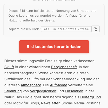
Dieses Bild kann bei sichtbarer Nennung von Urheber und
Quelle kostenlos verwendet werden.
Anfrage
für eine
Nutzung außerhalb der
Lizenz
.
Kopiere diesen Code:
Bild kostenlos herunterladen
Dieses stimmungsvolle Foto zeigt einen verlassenen
Skilift
in einer winterlichen
Berglandschaft
. In der
nebelverhangenen Szene kontrastieren die roten
Sitzflächen des Lifts mit der Schneebedeckung und der
düsteren
Atmosphäre
. Die
Aufnahme
vermittelt eine
Stimmung
von
Vergänglichkeit
und
Einsamkeit
in der
Natur. Das Bild eignet sich hervorragend als
Hintergrund
oder Motiv für Blogs,
Newsletter
, Social-Media-Postings