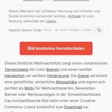
Dieses Bild kann bei sichtbarer Nennung von Urheber und
Quelle kostenlos verwendet werden.
Anfrage
für eine
Nutzung außerhalb der
Lizenz
.
Kopiere diesen Code:
Bild kostenlos herunterladen
Dieses festliche Weihnachtsfoto zeigt einen romantischen
Tannenzweig
mit roten
Beeren
und einen weißen
Handschuh
vor weißem
Hintergrund
. Die
Szene
verströmt
eine gemütliche, winterliche
Atmosphäre
und eignet sich
perfekt als
Motiv
für Weihnachtskarten, Newsletter-
Banner oder Werbeanzeigen in der Vorweihnachtszeit.
Das hochauflösende Bild steht unter einer Creative-
Commons-Lizenz kostenfrei zum
Download
zur