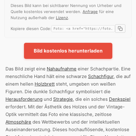
Dieses Bild kann bei sichtbarer Nennung von Urheber und
Quelle kostenlos verwendet werden.
Anfrage
für eine
Nutzung außerhalb der
Lizenz
.
Kopiere diesen Code:
Bild kostenlos herunterladen
Das Bild zeigt eine
Nahaufnahme
einer Schachpartie. Eine
menschliche Hand hält eine schwarze
Schachfigur
, die auf
einem hellen
Holzbrett
steht, umgeben von weißen
Figuren. Die dunkle Schachfigur symbolisiert die
Herausforderung
und
Strategie
, die ein solches
Denkspiel
erfordert. Mit der Ästhetik des Holzes und der Vintage-
Optik vermittelt das Foto eine klassische, zeitlose
Atmosphäre
des Wettbewerbs und der intellektuellen
Auseinandersetzung. Dieses hochauflösende, kostenlose