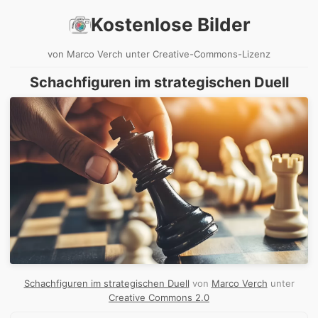
Kostenlose Bilder
von Marco Verch unter Creative-Commons-Lizenz
Schachfiguren im strategischen Duell
Schachfiguren im strategischen Duell
von
Marco Verch
unter
Creative Commons 2.0