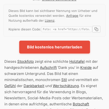
Dieses Bild kann bei sichtbarer Nennung von Urheber und
Quelle kostenlos verwendet werden.
Anfrage
für eine
Nutzung außerhalb der
Lizenz
.
Kopiere diesen Code:
Bild kostenlos herunterladen
Dieses
Stockfoto
zeigt eine schlichte
Holztafel
mit der
handgeschriebenen
Aufschrift
'Dank you' in
Kreide
auf
schwarzem Untergrund. Das Bild hat einen
minimalistischen, monochromen
Stil
und vermittelt ein
Gefühl
der
Dankbarkeit
und
Wertschätzung
. Es eignet
sich hervorragend für die Verwendung in Blogs,
Newslettern, Social-Media-Posts oder Werbematerialien,
in denen eine aufrichtige, authentische
Botschaft