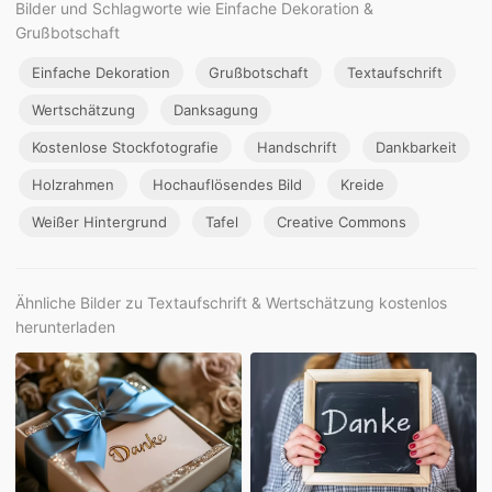
Bilder und Schlagworte wie Einfache Dekoration &
Grußbotschaft
Einfache Dekoration
Grußbotschaft
Textaufschrift
Wertschätzung
Danksagung
Kostenlose Stockfotografie
Handschrift
Dankbarkeit
Holzrahmen
Hochauflösendes Bild
Kreide
Weißer Hintergrund
Tafel
Creative Commons
Ähnliche Bilder zu Textaufschrift & Wertschätzung kostenlos
herunterladen