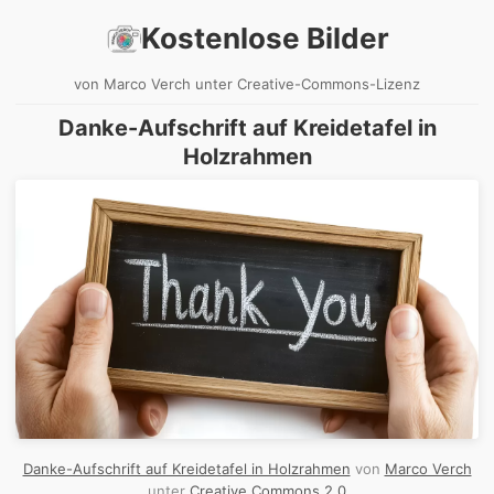
Kostenlose Bilder
von Marco Verch unter Creative-Commons-Lizenz
Danke-Aufschrift auf Kreidetafel in
Holzrahmen
Danke-Aufschrift auf Kreidetafel in Holzrahmen
von
Marco Verch
unter
Creative Commons 2.0