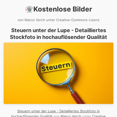
Kostenlose Bilder
von Marco Verch unter Creative-Commons-Lizenz
Steuern unter der Lupe - Detailliertes
Stockfoto in hochauflösender Qualität
Steuern unter der Lupe - Detailliertes Stockfoto in
hochauflösender Qualität
von
Marco Verch
unter
Creative