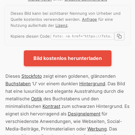
Dieses Bild kann bei sichtbarer Nennung von Urheber und
Quelle kostenlos verwendet werden.
Anfrage
für eine
Nutzung außerhalb der
Lizenz
.
Kopiere diesen Code:
Bild kostenlos herunterladen
Dieses
Stockfoto
zeigt einen goldenen, glänzenden
Buchstaben
'U' vor einem dunklen
Hintergrund
. Das Bild
hat eine luxuriöse und elegante Ausstrahlung durch die
metallische
Optik
des Buchstabens und den
minimalistischen
Kontrast
zum schwarzen Hintergrund. Es
eignet sich hervorragend als
Designelement
für
verschiedenste Anwendungen, wie Webseiten, Social-
Media-Beiträge, Printmaterialien oder
Werbung
. Das