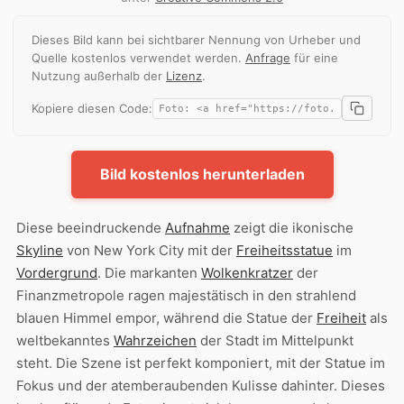
Dieses Bild kann bei sichtbarer Nennung von Urheber und
Quelle kostenlos verwendet werden.
Anfrage
für eine
Nutzung außerhalb der
Lizenz
.
Kopiere diesen Code:
Bild kostenlos herunterladen
Diese beeindruckende
Aufnahme
zeigt die ikonische
Skyline
von New York City mit der
Freiheitsstatue
im
Vordergrund
. Die markanten
Wolkenkratzer
der
Finanzmetropole ragen majestätisch in den strahlend
blauen Himmel empor, während die Statue der
Freiheit
als
weltbekanntes
Wahrzeichen
der Stadt im Mittelpunkt
steht. Die Szene ist perfekt komponiert, mit der Statue im
Fokus und der atemberaubenden Kulisse dahinter. Dieses