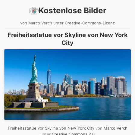
Kostenlose Bilder
von Marco Verch unter Creative-Commons-Lizenz
Freiheitsstatue vor Skyline von New York
City
Freiheitsstatue vor Skyline von New York City
von
Marco Verch
unter
Creative Commons 2.0