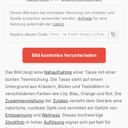
Dieses Bild kann bei sichtbarer Nennung von Urheber und
Quelle kostenlos verwendet werden.
Anfrage
für eine
Nutzung außerhalb der
Lizenz
.
Kopiere diesen Code:
Bild kostenlos herunterladen
Das Bild zeigt eine
Nahaufnahme
einer Tasse mit einer
bunten Teemischung. Die Tasse steht auf einem
Untergrund aus Kräutern, Blüten und Teeblättern in
verschiedenen Farben wie Lila, Blau, Orange und Rot. Die
Zusammenstellung
der
Zutaten
verleiht dem Getränk eine
natürliche, rustikale Optik und vermittelt ein Gefühl von
Entspannung
und
Wellness
. Dieses hochwertige
Stockfoto
in hoher
Auflösung
eignet sich perfekt für