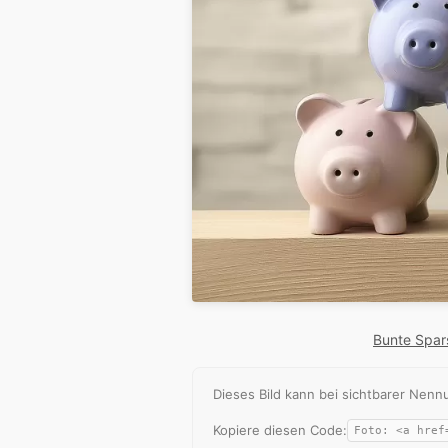
Bunte Spar
Dieses Bild kann bei sichtbarer Ne
Kopiere diesen Code: