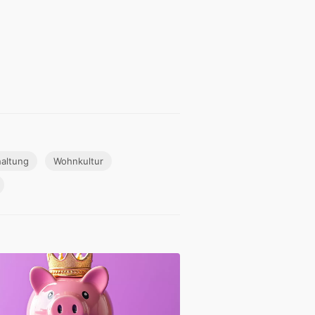
altung
Wohnkultur