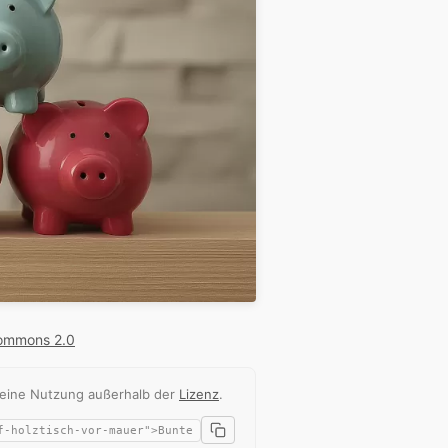
Commons 2.0
 eine Nutzung außerhalb der
Lizenz
.