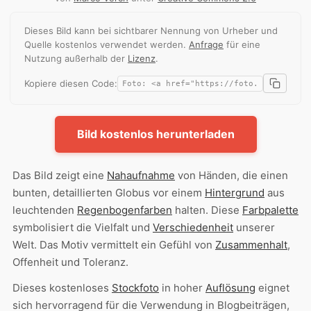
Dieses Bild kann bei sichtbarer Nennung von Urheber und
Quelle kostenlos verwendet werden.
Anfrage
für eine
Nutzung außerhalb der
Lizenz
.
Kopiere diesen Code:
Bild kostenlos herunterladen
Das Bild zeigt eine
Nahaufnahme
von Händen, die einen
bunten, detaillierten Globus vor einem
Hintergrund
aus
leuchtenden
Regenbogenfarben
halten. Diese
Farbpalette
symbolisiert die Vielfalt und
Verschiedenheit
unserer
Welt. Das Motiv vermittelt ein Gefühl von
Zusammenhalt
,
Offenheit und Toleranz.
Dieses kostenloses
Stockfoto
in hoher
Auflösung
eignet
sich hervorragend für die Verwendung in Blogbeiträgen,