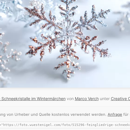
e Schneekristalle im Wintermärchen
von
Marco Verch
unter
Creative
nnung von Urheber und Quelle kostenlos verwendet werden.
Anfrage
für