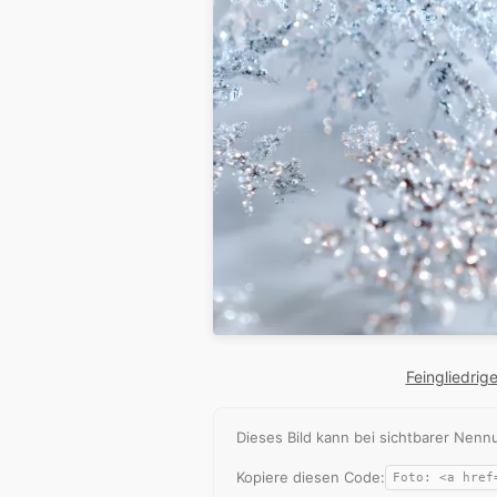
Feingliedrig
Dieses Bild kann bei sichtbarer Ne
Kopiere diesen Code: