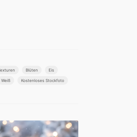
exturen
Blüten
Eis
Weiß
Kostenloses Stockfoto