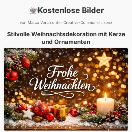
Kostenlose Bilder
von Marco Verch unter Creative-Commons-Lizenz
Stilvolle Weihnachtsdekoration mit Kerze
und Ornamenten