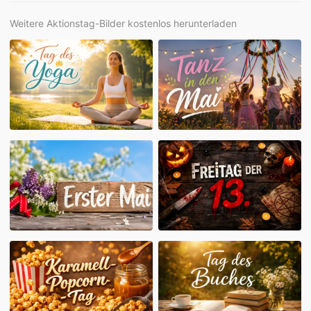
Weitere Aktionstag-Bilder kostenlos herunterladen