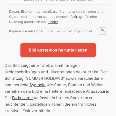
Dieses Bild kann bei sichtbarer Nennung von Urheber und
Quelle kostenlos verwendet werden.
Anfrage
für eine
Nutzung außerhalb der
Lizenz
.
Kopiere diesen Code:
Bild kostenlos herunterladen
Das Bild zeigt eine Tafel, die mit farbigen
Kreideschriftzügen und -illustrationen dekoriert ist. Der
Schriftzug
"SUMMER HOLIDAYS" sowie verschiedene
sommerliche
Symbole
wie Sonne, Blumen und Wellen
verleihen dem Bild eine heitere, einladende
Atmosphäre
.
Die
Farbpalette
umfasst ein breites Spektrum an
leuchtenden, pastelligen Tönen, die ein fröhliches,
kreatives Flair vermitteln.