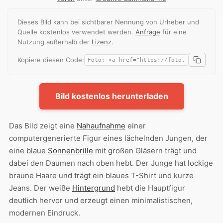
Dieses Bild kann bei sichtbarer Nennung von Urheber und
Quelle kostenlos verwendet werden.
Anfrage
für eine
Nutzung außerhalb der
Lizenz
.
Kopiere diesen Code:
Bild kostenlos herunterladen
Das Bild zeigt eine
Nahaufnahme
einer
computergenerierte Figur eines lächelnden Jungen, der
eine blaue
Sonnenbrille
mit großen Gläsern trägt und
dabei den Daumen nach oben hebt. Der Junge hat lockige
braune Haare und trägt ein blaues T-Shirt und kurze
Jeans. Der weiße
Hintergrund
hebt die Hauptfigur
deutlich hervor und erzeugt einen minimalistischen,
modernen Eindruck.