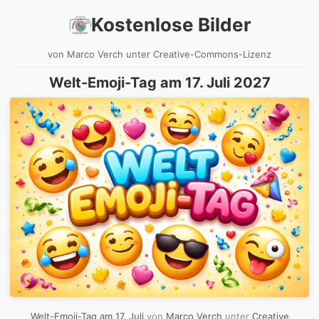
Kostenlose Bilder
von Marco Verch unter Creative-Commons-Lizenz
Welt-Emoji-Tag am 17. Juli 2027
Welt-Emoji-Tag am 17. Juli
von
Marco Verch
unter
Creative