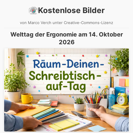
Kostenlose Bilder
von Marco Verch unter Creative-Commons-Lizenz
Welttag der Ergonomie am 14. Oktober
2026