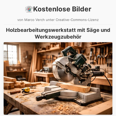
Kostenlose Bilder
von Marco Verch unter Creative-Commons-Lizenz
Holzbearbeitungswerkstatt mit Säge und
Werkzeugzubehör