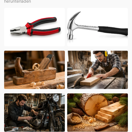
herunterladen