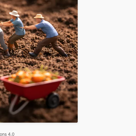
ons 4.0