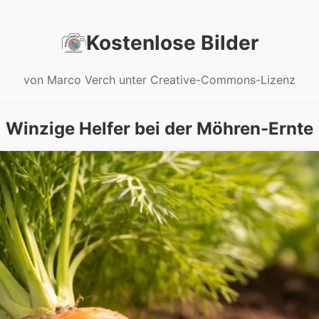
Kostenlose Bilder
von Marco Verch unter Creative-Commons-Lizenz
Winzige Helfer bei der Möhren-Ernte