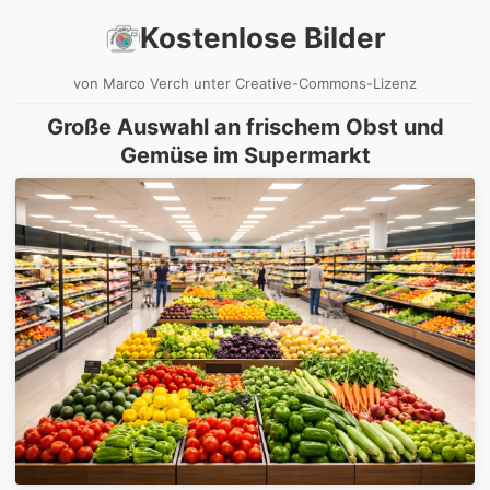
Kostenlose Bilder
von Marco Verch unter Creative-Commons-Lizenz
Große Auswahl an frischem Obst und
Gemüse im Supermarkt