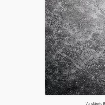
Verwitterte 