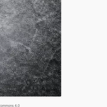
 Commons 4.0