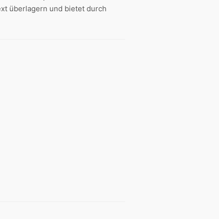
Text überlagern und bietet durch