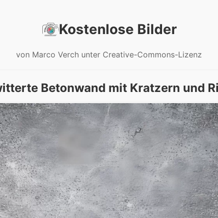
Kostenlose Bilder
von Marco Verch unter Creative-Commons-Lizenz
itterte Betonwand mit Kratzern und R