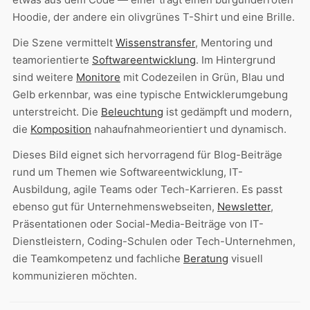
Hoodie, der andere ein olivgrünes T-Shirt und eine Brille.
Die Szene vermittelt
Wissenstransfer
, Mentoring und
teamorientierte
Softwareentwicklung
. Im Hintergrund
sind weitere
Monitore
mit Codezeilen in Grün, Blau und
Gelb erkennbar, was eine typische Entwicklerumgebung
unterstreicht. Die
Beleuchtung
ist gedämpft und modern,
die
Komposition
nahaufnahmeorientiert und dynamisch.
Dieses Bild eignet sich hervorragend für Blog-Beiträge
rund um Themen wie Softwareentwicklung, IT-
Ausbildung, agile Teams oder Tech-Karrieren. Es passt
ebenso gut für Unternehmenswebseiten,
Newsletter
,
Präsentationen oder Social-Media-Beiträge von IT-
Dienstleistern, Coding-Schulen oder Tech-Unternehmen,
die Teamkompetenz und fachliche
Beratung
visuell
kommunizieren möchten.