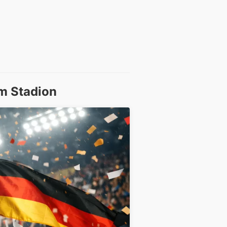
m Stadion