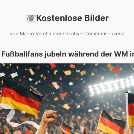
Kostenlose Bilder
von Marco Verch unter Creative-Commons-Lizenz
 Fußballfans jubeln während der WM i