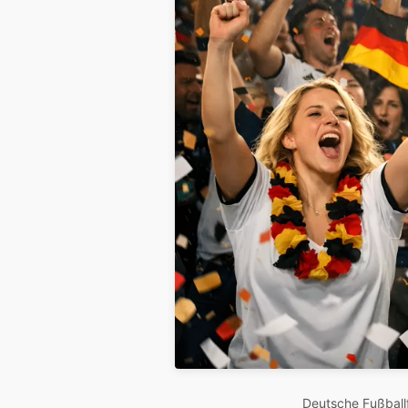
Deutsche Fußball