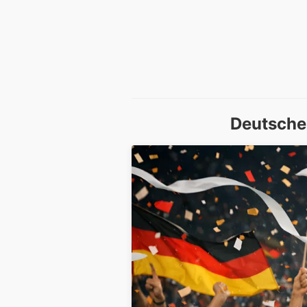
Deutsche