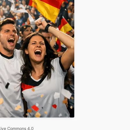
tive Commons 4.0