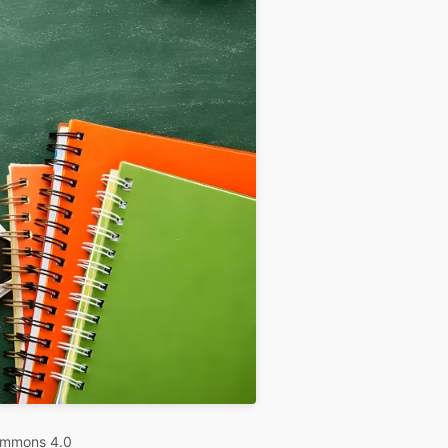
ommons 4.0