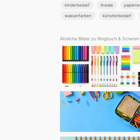
kinderbedarf
lineale
papierw
wasserfarben
künstlerbedarf
Ähnliche Bilder zu Ringbuch & Scheren