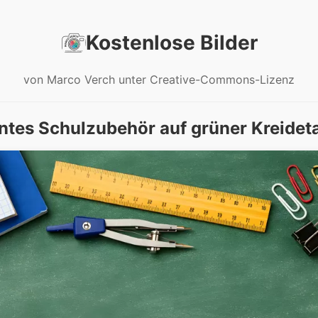
Kostenlose Bilder
von Marco Verch unter Creative-Commons-Lizenz
ntes Schulzubehör auf grüner Kreideta