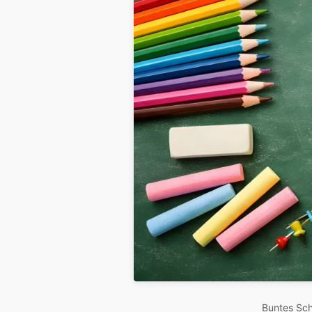
Buntes Sch