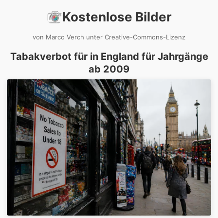
Kostenlose Bilder
von Marco Verch unter Creative-Commons-Lizenz
Tabakverbot für in England für Jahrgänge
ab 2009