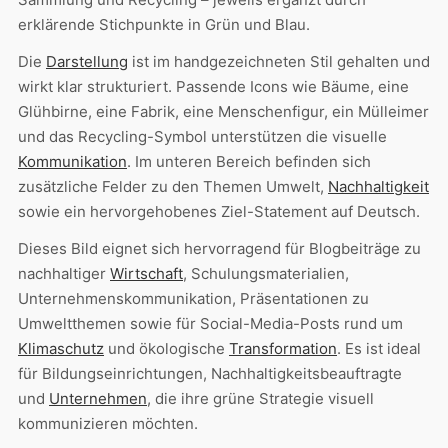
erklärende Stichpunkte in Grün und Blau.
Die
Darstellung
ist im handgezeichneten Stil gehalten und
wirkt klar strukturiert. Passende Icons wie Bäume, eine
Glühbirne, eine Fabrik, eine Menschenfigur, ein Mülleimer
und das Recycling-Symbol unterstützen die visuelle
Kommunikation
. Im unteren Bereich befinden sich
zusätzliche Felder zu den Themen Umwelt,
Nachhaltigkeit
sowie ein hervorgehobenes Ziel-Statement auf Deutsch.
Dieses Bild eignet sich hervorragend für Blogbeiträge zu
nachhaltiger
Wirtschaft
, Schulungsmaterialien,
Unternehmenskommunikation, Präsentationen zu
Umweltthemen sowie für Social-Media-Posts rund um
Klimaschutz
und ökologische
Transformation
. Es ist ideal
für Bildungseinrichtungen, Nachhaltigkeitsbeauftragte
und
Unternehmen
, die ihre grüne Strategie visuell
kommunizieren möchten.