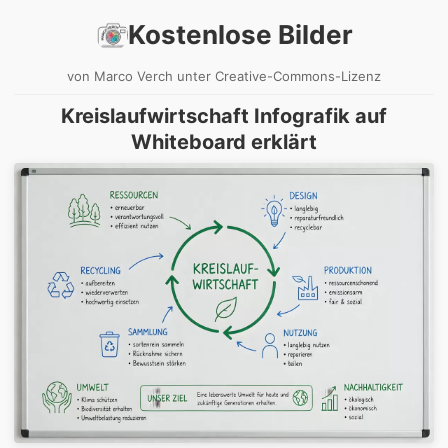
Kostenlose Bilder
von Marco Verch unter Creative-Commons-Lizenz
Kreislaufwirtschaft Infografik auf
Whiteboard erklärt