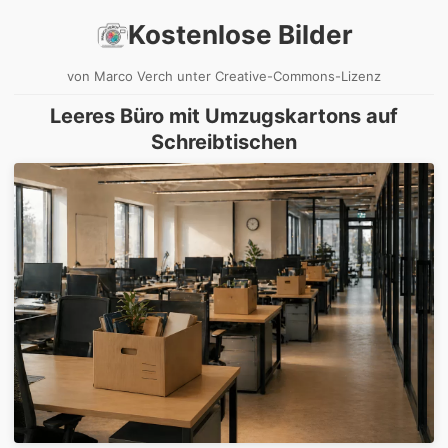
Kostenlose Bilder
von Marco Verch unter Creative-Commons-Lizenz
Leeres Büro mit Umzugskartons auf
Schreibtischen