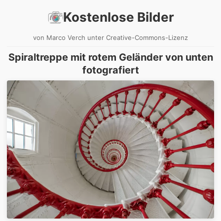
Kostenlose Bilder
von Marco Verch unter Creative-Commons-Lizenz
Spiraltreppe mit rotem Geländer von unten
fotografiert