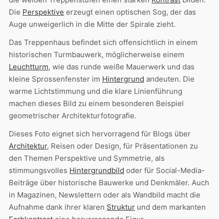
Die
Perspektive
erzeugt einen optischen Sog, der das
Auge unweigerlich in die Mitte der Spirale zieht.
Das Treppenhaus befindet sich offensichtlich in einem
historischen Turmbauwerk, möglicherweise einem
Leuchtturm
, wie das runde weiße Mauerwerk und das
kleine Sprossenfenster im
Hintergrund
andeuten. Die
warme Lichtstimmung und die klare Linienführung
machen dieses Bild zu einem besonderen Beispiel
geometrischer Architekturfotografie.
Dieses Foto eignet sich hervorragend für Blogs über
Architektur
, Reisen oder Design, für Präsentationen zu
den Themen Perspektive und Symmetrie, als
stimmungsvolles
Hintergrundbild
oder für Social-Media-
Beiträge über historische Bauwerke und Denkmäler. Auch
in Magazinen, Newslettern oder als Wandbild macht die
Aufnahme dank ihrer klaren
Struktur
und dem markanten