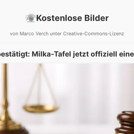
Kostenlose Bilder
von Marco Verch unter Creative-Commons-Lizenz
bestätigt: Milka-Tafel jetzt offiziell e