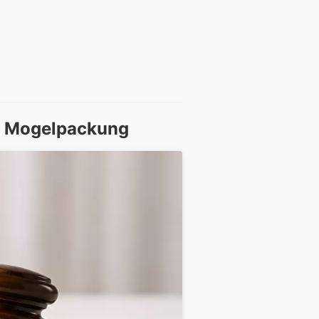
ine Mogelpackung