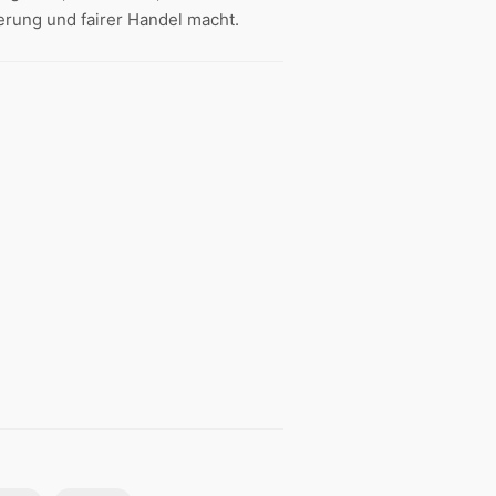
rung und fairer Handel macht.