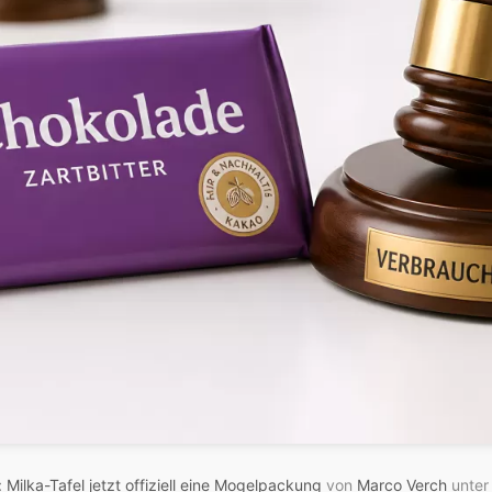
: Milka-Tafel jetzt offiziell eine Mogelpackung
von
Marco Verch
unte