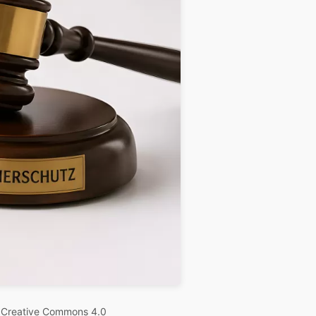
r
Creative Commons 4.0