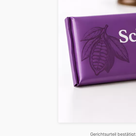
Gerichtsurteil bestätigt