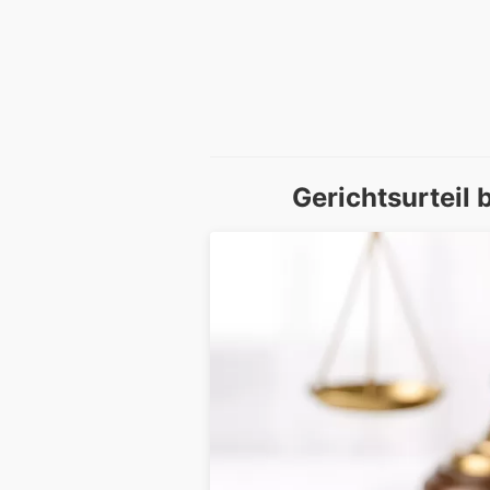
Gerichtsurteil 