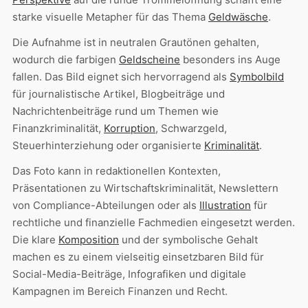
starke visuelle Metapher für das Thema
Geldwäsche
.
Die Aufnahme ist in neutralen Grautönen gehalten,
wodurch die farbigen
Geldscheine
besonders ins Auge
fallen. Das Bild eignet sich hervorragend als
Symbolbild
für journalistische Artikel, Blogbeiträge und
Nachrichtenbeiträge rund um Themen wie
Finanzkriminalität,
Korruption
, Schwarzgeld,
Steuerhinterziehung oder organisierte
Kriminalität
.
Das Foto kann in redaktionellen Kontexten,
Präsentationen zu Wirtschaftskriminalität, Newslettern
von Compliance-Abteilungen oder als
Illustration
für
rechtliche und finanzielle Fachmedien eingesetzt werden.
Die klare
Komposition
und der symbolische Gehalt
machen es zu einem vielseitig einsetzbaren Bild für
Social-Media-Beiträge, Infografiken und digitale
Kampagnen im Bereich Finanzen und Recht.