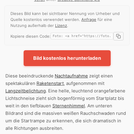
Dieses Bild kann bei sichtbarer Nennung von Urheber und
Quelle kostenlos verwendet werden.
Anfrage
für eine
Nutzung außerhalb der
Lizenz
.
Kopiere diesen Code:
Bild kostenlos herunterladen
Diese beeindruckende
Nachtaufnahme
zeigt einen
spektakulären
Raketenstart
, aufgenommen mit
Langzeitbelichtung
. Eine helle, leuchtend orangefarbene
Lichtschneise zieht sich bogenförmig vom Startplatz bis
weit in den tiefblauen
Sternenhimmel
. Am unteren
Bildrand sind die massiven weißen Rauchschwaden rund
um die Startrampe zu erkennen, die sich dramatisch in
alle Richtungen ausbreiten.