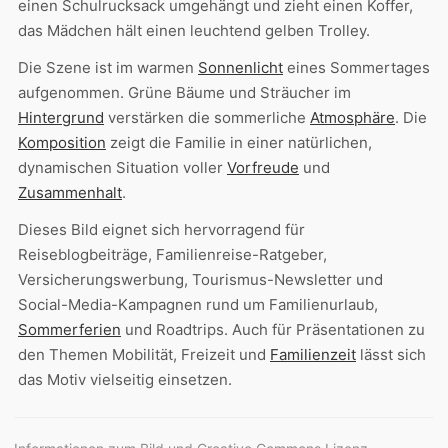
einen Schulrucksack umgehängt und zieht einen Koffer,
das Mädchen hält einen leuchtend gelben Trolley.
Die Szene ist im warmen
Sonnenlicht
eines Sommertages
aufgenommen. Grüne Bäume und Sträucher im
Hintergrund
verstärken die sommerliche
Atmosphäre
. Die
Komposition
zeigt die Familie in einer natürlichen,
dynamischen Situation voller
Vorfreude
und
Zusammenhalt
.
Dieses Bild eignet sich hervorragend für
Reiseblogbeiträge, Familienreise-Ratgeber,
Versicherungswerbung, Tourismus-Newsletter und
Social-Media-Kampagnen rund um Familienurlaub,
Sommerferien
und Roadtrips. Auch für Präsentationen zu
den Themen Mobilität, Freizeit und
Familienzeit
lässt sich
das Motiv vielseitig einsetzen.