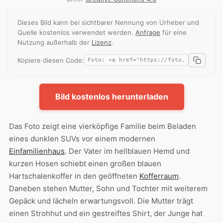
Dieses Bild kann bei sichtbarer Nennung von Urheber und
Quelle kostenlos verwendet werden.
Anfrage
für eine
Nutzung außerhalb der
Lizenz
.
Kopiere diesen Code:
Bild kostenlos herunterladen
Das Foto zeigt eine vierköpfige Familie beim Beladen
eines dunklen SUVs vor einem modernen
Einfamilienhaus
. Der Vater im hellblauen Hemd und
kurzen Hosen schiebt einen großen blauen
Hartschalenkoffer in den geöffneten
Kofferraum
.
Daneben stehen Mutter, Sohn und Tochter mit weiterem
Gepäck und lächeln erwartungsvoll. Die Mutter trägt
einen Strohhut und ein gestreiftes Shirt, der Junge hat