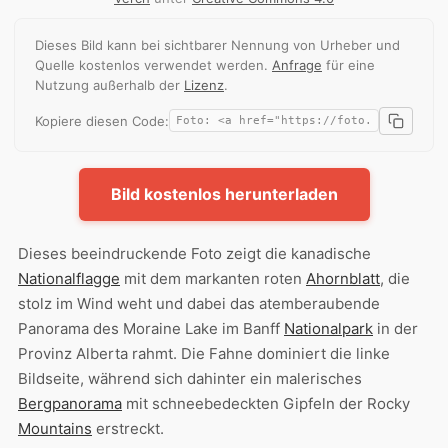
Dieses Bild kann bei sichtbarer Nennung von Urheber und
Quelle kostenlos verwendet werden.
Anfrage
für eine
Nutzung außerhalb der
Lizenz
.
Kopiere diesen Code:
Bild kostenlos herunterladen
Dieses beeindruckende Foto zeigt die kanadische
Nationalflagge
mit dem markanten roten
Ahornblatt
, die
stolz im Wind weht und dabei das atemberaubende
Panorama des Moraine Lake im Banff
Nationalpark
in der
Provinz Alberta rahmt. Die Fahne dominiert die linke
Bildseite, während sich dahinter ein malerisches
Bergpanorama
mit schneebedeckten Gipfeln der Rocky
Mountains
erstreckt.