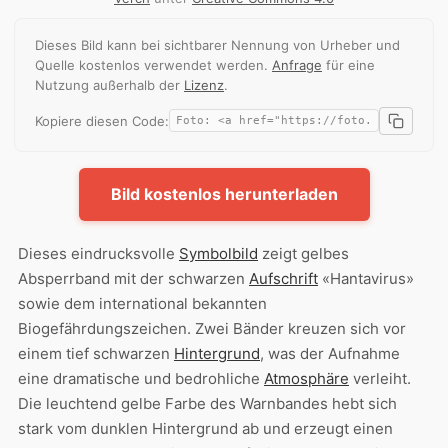
Dieses Bild kann bei sichtbarer Nennung von Urheber und
Quelle kostenlos verwendet werden.
Anfrage
für eine
Nutzung außerhalb der
Lizenz
.
Kopiere diesen Code:
Bild kostenlos herunterladen
Dieses eindrucksvolle
Symbolbild
zeigt gelbes
Absperrband mit der schwarzen
Aufschrift
«Hantavirus»
sowie dem international bekannten
Biogefährdungszeichen. Zwei Bänder kreuzen sich vor
einem tief schwarzen
Hintergrund
, was der Aufnahme
eine dramatische und bedrohliche
Atmosphäre
verleiht.
Die leuchtend gelbe Farbe des Warnbandes hebt sich
stark vom dunklen Hintergrund ab und erzeugt einen