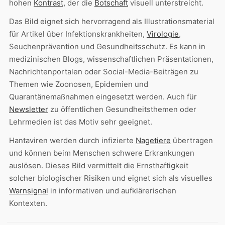
hohen
Kontrast
, der die
Botschaft
visuell unterstreicht.
Das Bild eignet sich hervorragend als Illustrationsmaterial
für Artikel über Infektionskrankheiten,
Virologie
,
Seuchenprävention und Gesundheitsschutz. Es kann in
medizinischen Blogs, wissenschaftlichen Präsentationen,
Nachrichtenportalen oder Social-Media-Beiträgen zu
Themen wie Zoonosen, Epidemien und
Quarantänemaßnahmen eingesetzt werden. Auch für
Newsletter
zu öffentlichen Gesundheitsthemen oder
Lehrmedien ist das Motiv sehr geeignet.
Hantaviren werden durch infizierte
Nagetiere
übertragen
und können beim Menschen schwere Erkrankungen
auslösen. Dieses Bild vermittelt die Ernsthaftigkeit
solcher biologischer Risiken und eignet sich als visuelles
Warnsignal
in informativen und aufklärerischen
Kontexten.