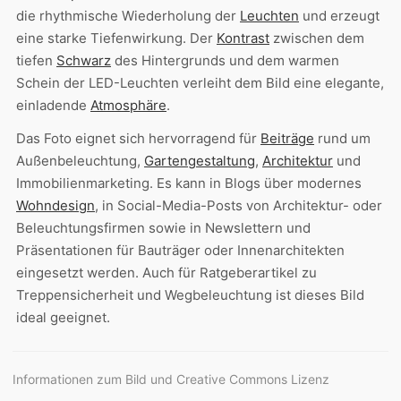
die rhythmische Wiederholung der
Leuchten
und erzeugt
eine starke Tiefenwirkung. Der
Kontrast
zwischen dem
tiefen
Schwarz
des Hintergrunds und dem warmen
Schein der LED-Leuchten verleiht dem Bild eine elegante,
einladende
Atmosphäre
.
Das Foto eignet sich hervorragend für
Beiträge
rund um
Außenbeleuchtung,
Gartengestaltung
,
Architektur
und
Immobilienmarketing. Es kann in Blogs über modernes
Wohndesign
, in Social-Media-Posts von Architektur- oder
Beleuchtungsfirmen sowie in Newslettern und
Präsentationen für Bauträger oder Innenarchitekten
eingesetzt werden. Auch für Ratgeberartikel zu
Treppensicherheit und Wegbeleuchtung ist dieses Bild
ideal geeignet.
Informationen zum Bild und Creative Commons Lizenz