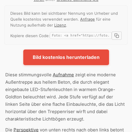
Dieses Bild kann bei sichtbarer Nennung von Urheber und
Quelle kostenlos verwendet werden.
Anfrage
für eine
Nutzung außerhalb der
Lizenz
.
Kopiere diesen Code:
Bild kostenlos herunterladen
Diese stimmungsvolle
Aufnahme
zeigt eine moderne
Außentreppe aus hellem Beton, die durch elegant
eingebaute LED-Stufenleuchten in warmem Orange-
Goldton beleuchtet wird. Jede Stufe verfügt auf der
linken Seite über eine flache Einbauleuchte, die das Licht
horizontal über den Treppenriser wirft und dabei
charakteristische Lichtbögen erzeugt.
Die
Perspektive
von unten rechts nach oben links betont