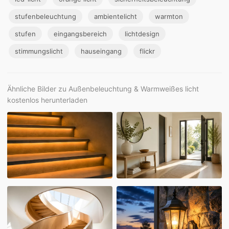
stufenbeleuchtung
ambientelicht
warmton
stufen
eingangsbereich
lichtdesign
stimmungslicht
hauseingang
flickr
Ähnliche Bilder zu Außenbeleuchtung & Warmweißes licht
kostenlos herunterladen