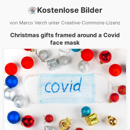
Kostenlose Bilder
von Marco Verch unter Creative-Commons-Lizenz
Christmas gifts framed around a Covid
face mask