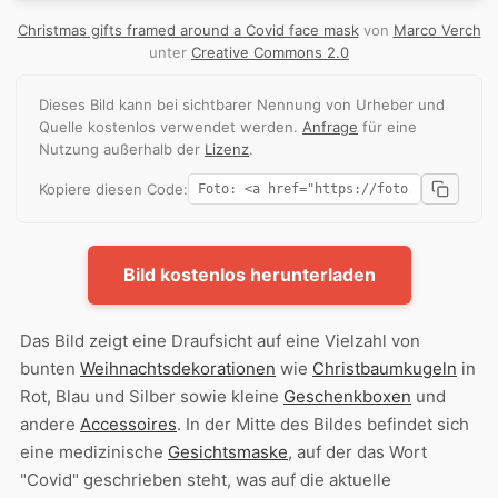
Christmas gifts framed around a Covid face mask
von
Marco Verch
unter
Creative Commons 2.0
Dieses Bild kann bei sichtbarer Nennung von Urheber und
Quelle kostenlos verwendet werden.
Anfrage
für eine
Nutzung außerhalb der
Lizenz
.
Kopiere diesen Code:
Bild kostenlos herunterladen
Das Bild zeigt eine Draufsicht auf eine Vielzahl von
bunten
Weihnachtsdekorationen
wie
Christbaumkugeln
in
Rot, Blau und Silber sowie kleine
Geschenkboxen
und
andere
Accessoires
. In der Mitte des Bildes befindet sich
eine medizinische
Gesichtsmaske
, auf der das Wort
"Covid" geschrieben steht, was auf die aktuelle