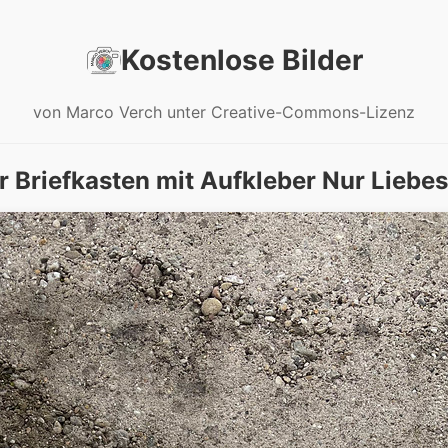
Kostenlose Bilder
von Marco Verch unter Creative-Commons-Lizenz
r Briefkasten mit Aufkleber Nur Liebes