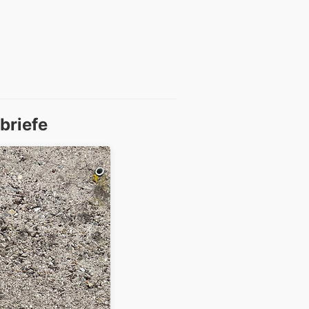
briefe