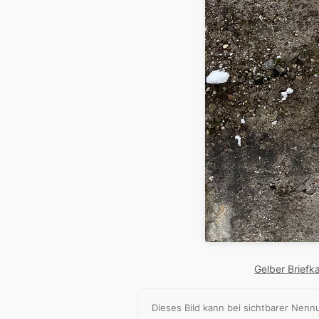
Gelber Briefk
Dieses Bild kann bei sichtbarer Ne