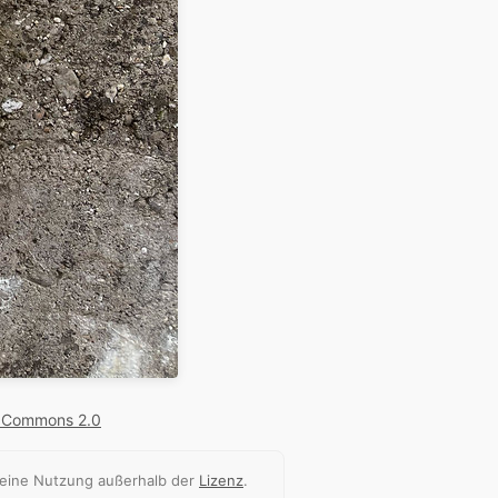
e Commons 2.0
 eine Nutzung außerhalb der
Lizenz
.