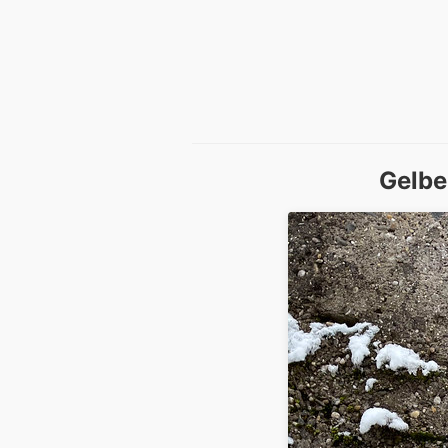
Gelbe