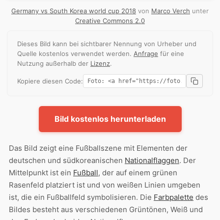
Germany vs South Korea world cup 2018
von
Marco Verch
unter
Creative Commons 2.0
Dieses Bild kann bei sichtbarer Nennung von Urheber und
Quelle kostenlos verwendet werden.
Anfrage
für eine
Nutzung außerhalb der
Lizenz
.
Kopiere diesen Code:
Bild kostenlos herunterladen
Das Bild zeigt eine Fußballszene mit Elementen der
deutschen und südkoreanischen
Nationalflaggen
. Der
Mittelpunkt ist ein
Fußball
, der auf einem grünen
Rasenfeld platziert ist und von weißen Linien umgeben
ist, die ein Fußballfeld symbolisieren. Die
Farbpalette
des
Bildes besteht aus verschiedenen Grüntönen, Weiß und