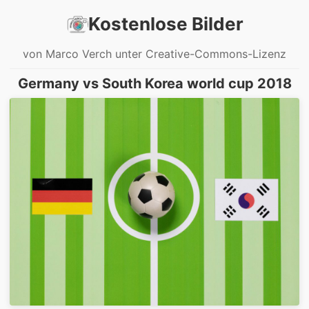
Kostenlose Bilder
von Marco Verch unter Creative-Commons-Lizenz
Germany vs South Korea world cup 2018