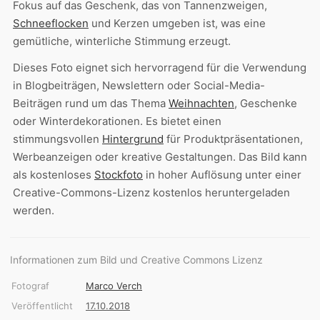
Fokus auf das Geschenk, das von Tannenzweigen,
Schneeflocken
und Kerzen umgeben ist, was eine
gemütliche, winterliche Stimmung erzeugt.
Dieses Foto eignet sich hervorragend für die Verwendung
in Blogbeiträgen, Newslettern oder Social-Media-
Beiträgen rund um das Thema
Weihnachten
, Geschenke
oder Winterdekorationen. Es bietet einen
stimmungsvollen
Hintergrund
für Produktpräsentationen,
Werbeanzeigen oder kreative Gestaltungen. Das Bild kann
als kostenloses
Stockfoto
in hoher Auflösung unter einer
Creative-Commons-Lizenz kostenlos heruntergeladen
werden.
Informationen zum Bild und Creative Commons Lizenz
Fotograf
Marco Verch
Veröffentlicht
17.10.2018