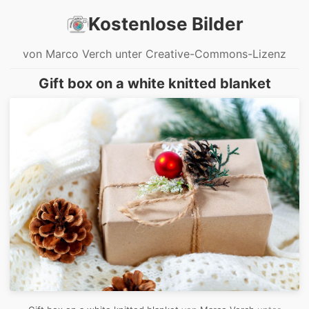
Kostenlose Bilder
von Marco Verch unter Creative-Commons-Lizenz
Gift box on a white knitted blanket