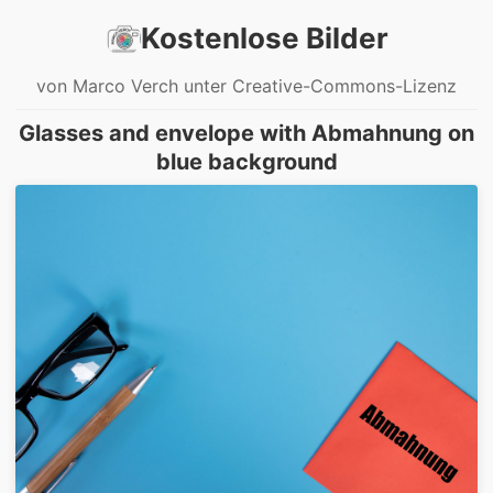
Kostenlose Bilder
von Marco Verch unter Creative-Commons-Lizenz
Glasses and envelope with Abmahnung on
blue background