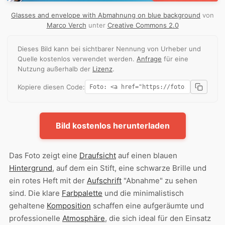
Glasses and envelope with Abmahnung on blue background
von
Marco Verch
unter
Creative Commons 2.0
Dieses Bild kann bei sichtbarer Nennung von Urheber und
Quelle kostenlos verwendet werden.
Anfrage
für eine
Nutzung außerhalb der
Lizenz
.
Kopiere diesen Code:
Bild kostenlos herunterladen
Das Foto zeigt eine
Draufsicht
auf einen blauen
Hintergrund
, auf dem ein Stift, eine schwarze Brille und
ein rotes Heft mit der
Aufschrift
"Abnahme" zu sehen
sind. Die klare
Farbpalette
und die minimalistisch
gehaltene
Komposition
schaffen eine aufgeräumte und
professionelle
Atmosphäre
, die sich ideal für den Einsatz