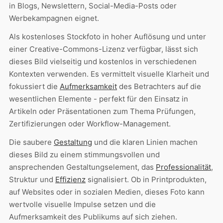
in Blogs, Newslettern, Social-Media-Posts oder
Werbekampagnen eignet.
Als kostenloses Stockfoto in hoher Auflösung und unter
einer Creative-Commons-Lizenz verfügbar, lässt sich
dieses Bild vielseitig und kostenlos in verschiedenen
Kontexten verwenden. Es vermittelt visuelle Klarheit und
fokussiert die
Aufmerksamkeit
des Betrachters auf die
wesentlichen Elemente - perfekt für den Einsatz in
Artikeln oder Präsentationen zum Thema Prüfungen,
Zertifizierungen oder Workflow-Management.
Die saubere
Gestaltung
und die klaren Linien machen
dieses Bild zu einem stimmungsvollen und
ansprechenden Gestaltungselement, das
Professionalität
,
Struktur und
Effizienz
signalisiert. Ob in Printprodukten,
auf Websites oder in sozialen Medien, dieses Foto kann
wertvolle visuelle Impulse setzen und die
Aufmerksamkeit des Publikums auf sich ziehen.