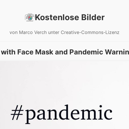
Kostenlose Bilder
von Marco Verch unter Creative-Commons-Lizenz
 with Face Mask and Pandemic Warnin