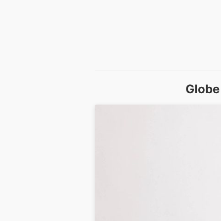
Globe