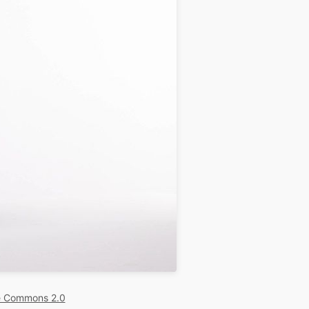
e Commons 2.0