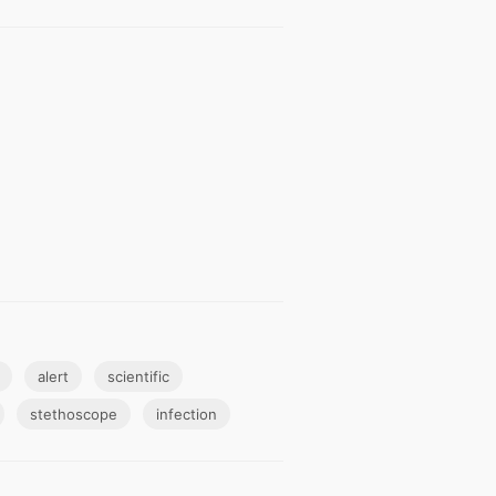
alert
scientific
stethoscope
infection