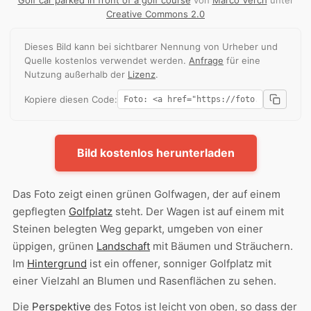
Creative Commons 2.0
Dieses Bild kann bei sichtbarer Nennung von Urheber und
Quelle kostenlos verwendet werden.
Anfrage
für eine
Nutzung außerhalb der
Lizenz
.
Kopiere diesen Code:
Bild kostenlos herunterladen
Das Foto zeigt einen grünen Golfwagen, der auf einem
gepflegten
Golfplatz
steht. Der Wagen ist auf einem mit
Steinen belegten Weg geparkt, umgeben von einer
üppigen, grünen
Landschaft
mit Bäumen und Sträuchern.
Im
Hintergrund
ist ein offener, sonniger Golfplatz mit
einer Vielzahl an Blumen und Rasenflächen zu sehen.
Die
Perspektive
des Fotos ist leicht von oben, so dass der